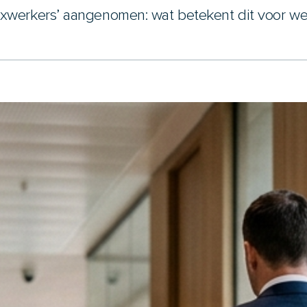
exwerkers’ aangenomen: wat betekent dit voor w