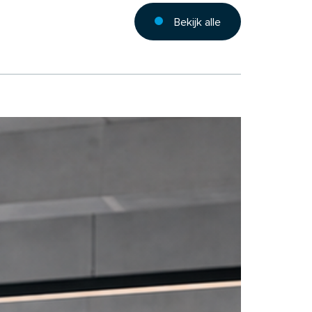
Bekijk alle