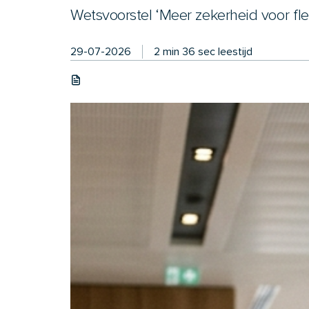
Wetsvoorstel ‘Meer zekerheid voor fl
29-07-2026
2 min 36 sec leestijd