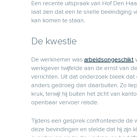
Een recente uitspraak van Hof Den Haa
laat zien dat een te snelle beëindiging
kan komen te staan.
De kwestie
De werknemer was
arbeidsongeschikt
w
werkgever twijfelde aan de ernst van d
verrichten. Uit dat onderzoek bleek da
anders gedroeg dan daarbuiten. Zo liep 
kruk, terwijl hij buiten het zicht van kan
openbaar vervoer reisde.
Tijdens een gesprek confronteerde de
deze bevindingen en stelde dat hij zijn 