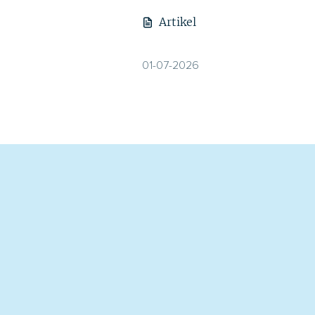
Artikel
01-07-2026