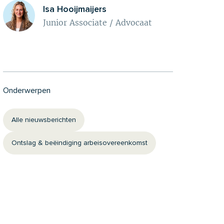
Isa Hooijmaijers
Junior Associate / Advocaat
Onderwerpen
Alle nieuwsberichten
Ontslag & beëindiging arbeisovereenkomst