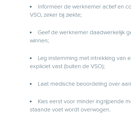
Informeer de werknemer actief en c
VSO, zeker bij ziekte;
Geef de werknemer daadwerkelijk gel
winnen;
Leg instemming met intrekking van 
expliciet vast (buiten de VSO);
Laat medische beoordeling over aan 
Kies eerst voor minder ingrijpende 
staande voet wordt overwogen.