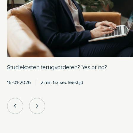
Studiekosten terugvorderen? Yes or no?
15-01-2026
2 min 53 sec leestijd