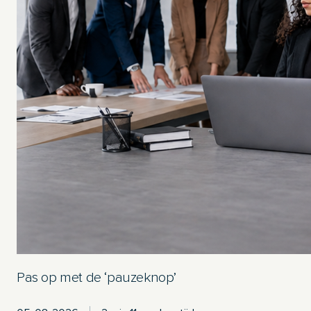
Pas op met de ‘pauzeknop’