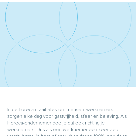
In de horeca draait alles om mensen: werknemers
zorgen elke dag voor gastvrijheid, sfeer en beleving. Als
Horeca-ondernemer doe je dat ook richting je
werknemers. Dus als een werknemer een keer ziek