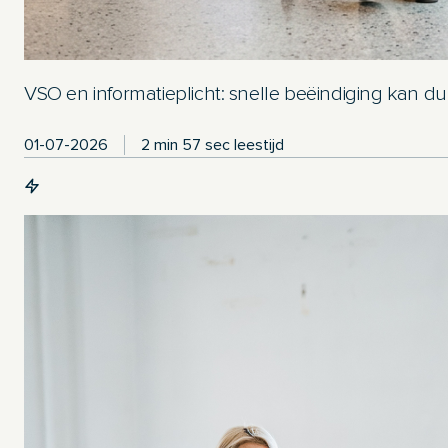
VSO en informatieplicht: snelle beëindiging kan d
01-07-2026
2 min 57 sec leestijd