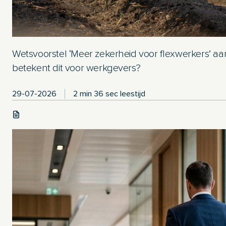
Wetsvoorstel ‘Meer zekerheid voor flexwerkers’ 
betekent dit voor werkgevers?
29-07-2026
2 min 36 sec leestijd