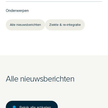
Onderwerpen
Alle nieuwsberichten
Ziekte & re-integratie
Alle nieuwsberichten
Bekijk alle artikelen