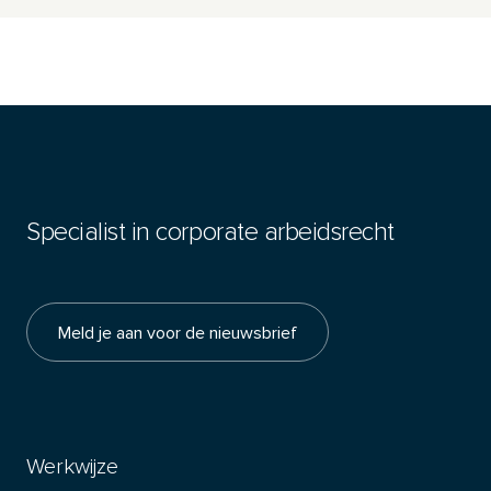
Specialist in corporate arbeidsrecht
Meld je aan voor de nieuwsbrief
Werkwijze