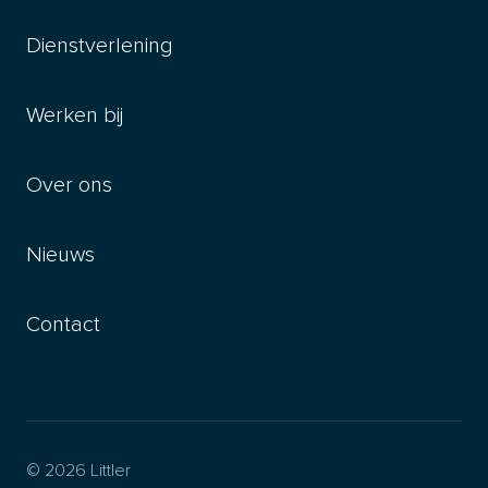
Dienstverlening
Werken bij
Over ons
Nieuws
Contact
© 2026 Littler