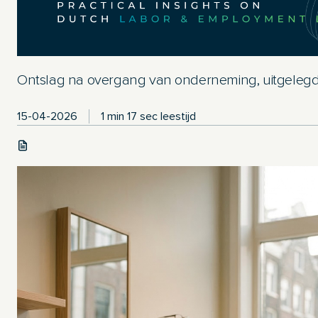
Ontslag na overgang van onderneming, uitgelegd
15-04-2026
1 min 17 sec leestijd