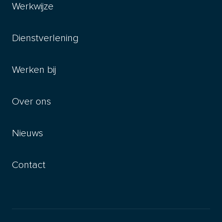
Werkwijze
Dienstverlening
Werken bij
Over ons
Nieuws
Contact