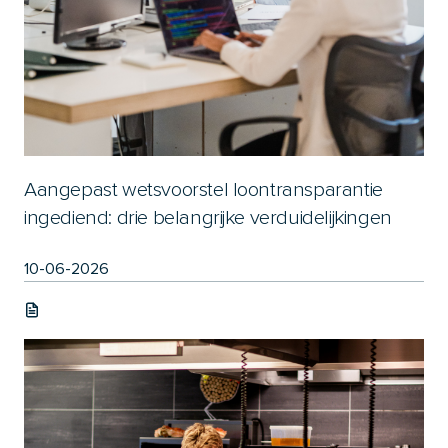
Aangepast wetsvoorstel loontransparantie
ingediend: drie belangrijke verduidelijkingen
10-06-2026