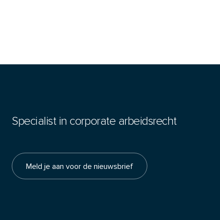
Specialist in corporate arbeidsrecht
Meld je aan voor de nieuwsbrief