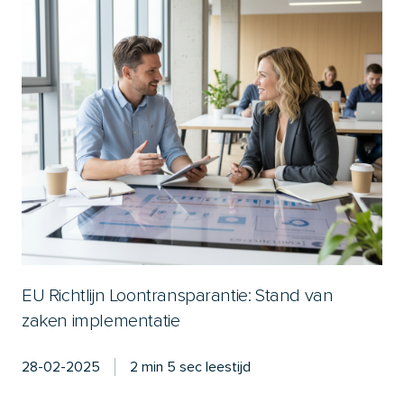
EU Richtlijn Loontransparantie: Stand van
zaken implementatie
28-02-2025
2 min 5 sec leestijd