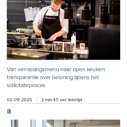
Van verrassingsmenu naar open keuken:
transparantie over beloning tijdens het
sollicitatieproces
02-09-2025
2 min 45 sec leestijd