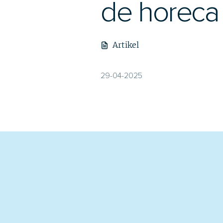
de horeca
Artikel
29-04-2025