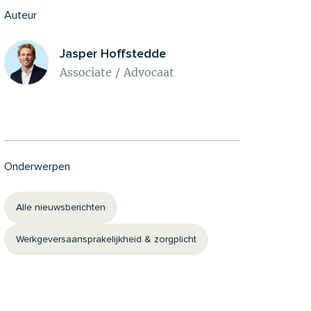
Auteur
Jasper Hoffstedde
Associate / Advocaat
Onderwerpen
Alle nieuwsberichten
Werkgeversaansprakelijkheid & zorgplicht