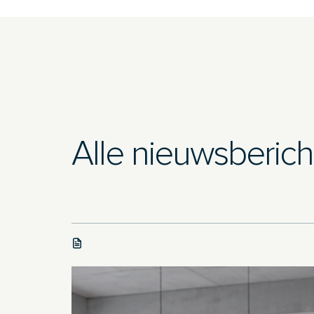
Alle nieuwsberic