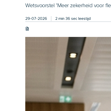
Wetsvoorstel ‘Meer zekerheid voor fl
29-07-2026
2 min 36 sec leestijd