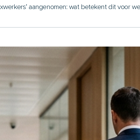
exwerkers’ aangenomen: wat betekent dit voor w