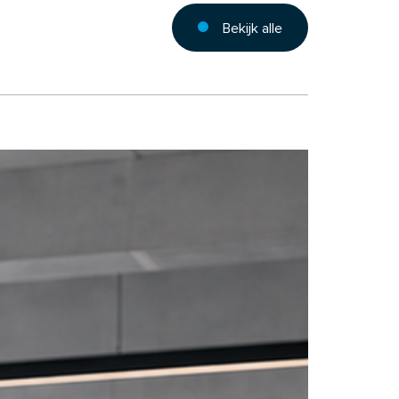
Bekijk alle