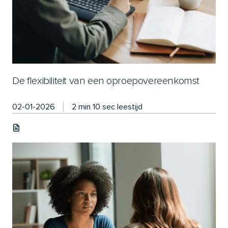
De flexibiliteit van een oproepovereenkomst
02-01-2026
2 min 10 sec leestijd