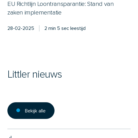
EU Richtlijn Loontransparantie: Stand van
zaken implementatie
28-02-2025
2 min 5 sec leestijd
Littler nieuws
Bekijk alle