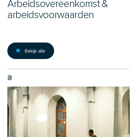
Arbeidsovereenkomst &
arbeidsvoorwaarden
Bekijk alle