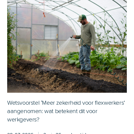
Wetsvoorstel ‘Meer zekerheid voor flexwerkers’
aangenomen: wat betekent dit voor
werkgevers?