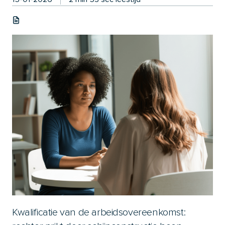
Kwalificatie van de arbeidsovereenkomst: