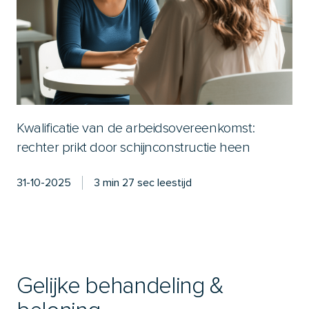
Kwalificatie van de arbeidsovereenkomst:
rechter prikt door schijnconstructie heen
31-10-2025
3 min 27 sec leestijd
Gelijke behandeling &