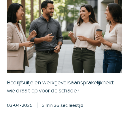
Bedrijfsuitje en werkgeversaansprakelijkheid:
wie draait op voor de schade?
03-04-2025
3 min 36 sec leestijd