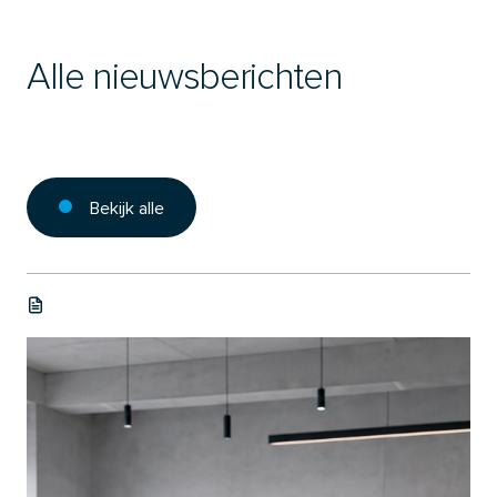
Alle nieuwsberichten
Bekijk alle