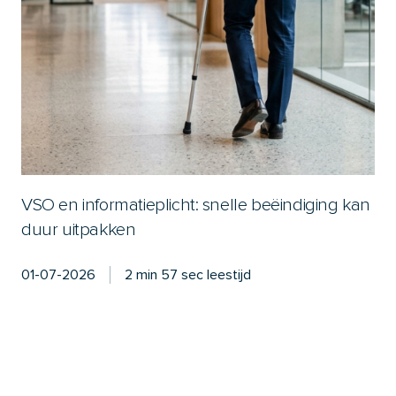
VSO en informatieplicht: snelle beëindiging kan
duur uitpakken
01-07-2026
2 min 57 sec leestijd