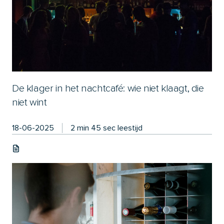
De klager in het nachtcafé: wie niet klaagt, die
niet wint
18-06-2025
2 min 45 sec leestijd