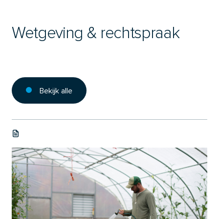
Wetgeving & rechtspraak
Bekijk alle