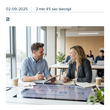
02-09-2025
2 min 45 sec leestijd