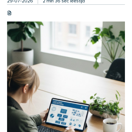
29-07-2026
2 min 36 sec leestijd