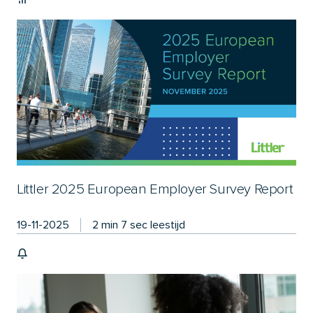
Littler 2025 European Employer Survey Report
19-11-2025
2 min 7 sec leestijd