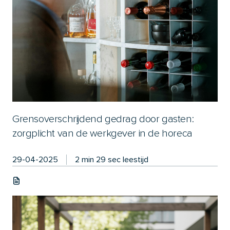
Grensoverschrijdend gedrag door gasten:
zorgplicht van de werkgever in de horeca
29-04-2025
2 min 29 sec leestijd