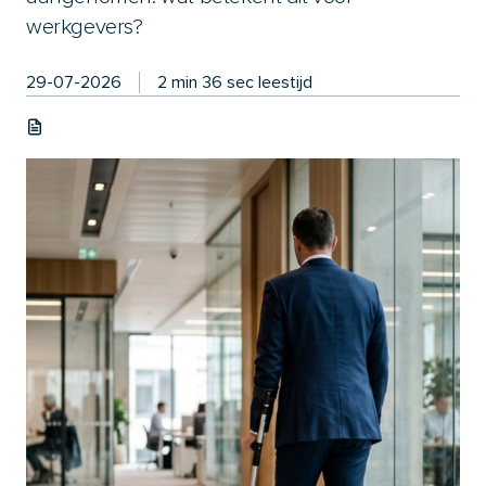
werkgevers?
29-07-2026
2 min 36 sec leestijd