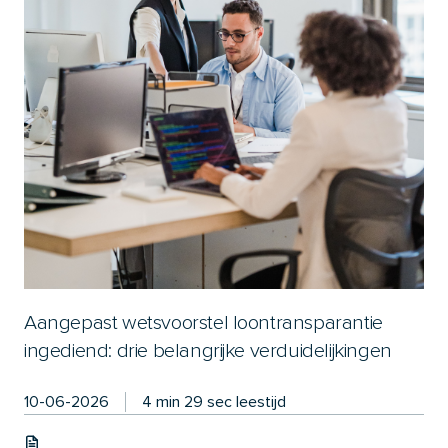
Aangepast wetsvoorstel loontransparantie
ingediend: drie belangrijke verduidelijkingen
10-06-2026
4 min 29 sec leestijd