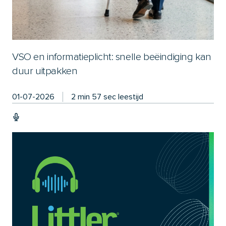
VSO en informatieplicht: snelle beëindiging kan
duur uitpakken
01-07-2026
2 min 57 sec leestijd