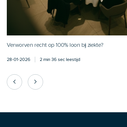
Verworven recht op 100% loon bij ziekte?
28-01-2026
2 min 36 sec leestijd