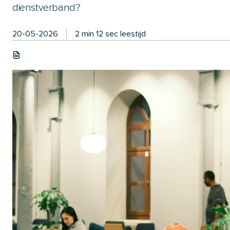
dienstverband?
20-05-2026
2 min 12 sec leestijd