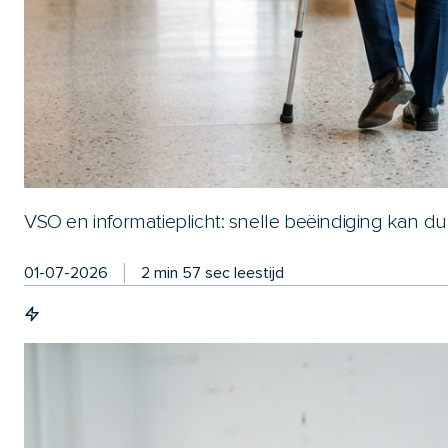
VSO en informatieplicht: snelle beëindiging kan d
01-07-2026
2 min 57 sec leestijd