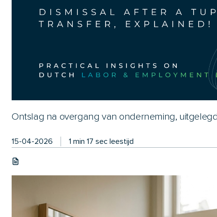
Ontslag na overgang van onderneming, uitgelegd
15-04-2026
1 min 17 sec leestijd