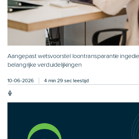
Aangepast wetsvoorstel loontransparantie ingedie
belangrijke verduidelijkingen
10-06-2026
4 min 29 sec leestijd