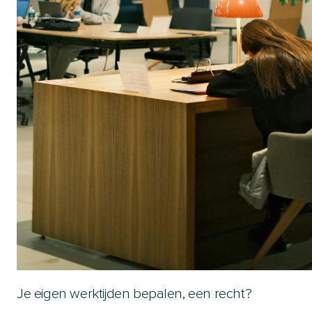
Je eigen werktijden bepalen, een recht?