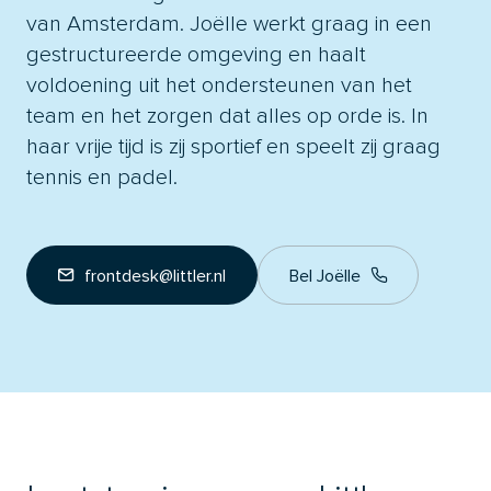
van Amsterdam. Joëlle werkt graag in een
gestructureerde omgeving en haalt
voldoening uit het ondersteunen van het
team en het zorgen dat alles op orde is. In
haar vrije tijd is zij sportief en speelt zij graag
tennis en padel.
frontdesk@littler.nl
Bel Joëlle