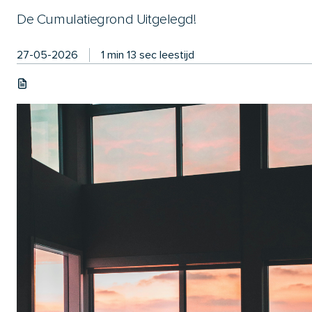
De Cumulatiegrond Uitgelegd!
27-05-2026
1 min 13 sec leestijd