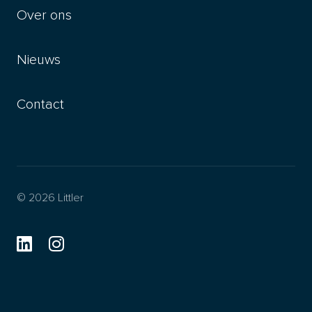
Over ons
Nieuws
Contact
© 2026 Littler