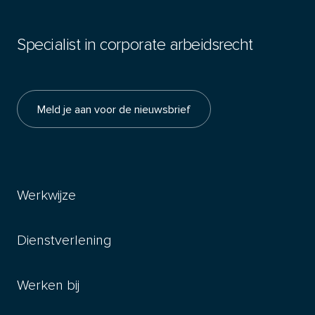
Specialist in corporate arbeidsrecht
Meld je aan voor de nieuwsbrief
Werkwijze
Dienstverlening
Werken bij