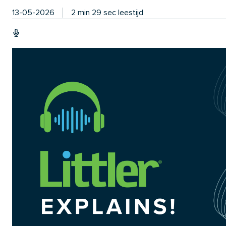
13-05-2026
2 min 29 sec leestijd