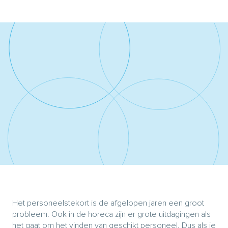
Het personeelstekort is de afgelopen jaren een groot
probleem. Ook in de horeca zijn er grote uitdagingen als
het gaat om het vinden van geschikt personeel. Dus als je