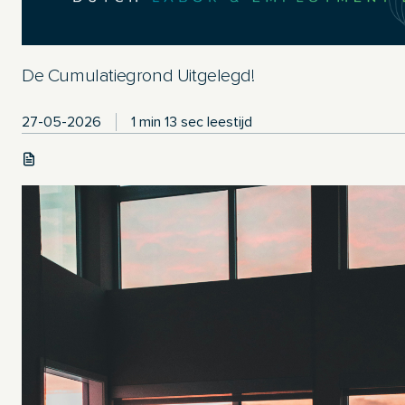
De Cumulatiegrond Uitgelegd!
27-05-2026
1 min 13 sec leestijd