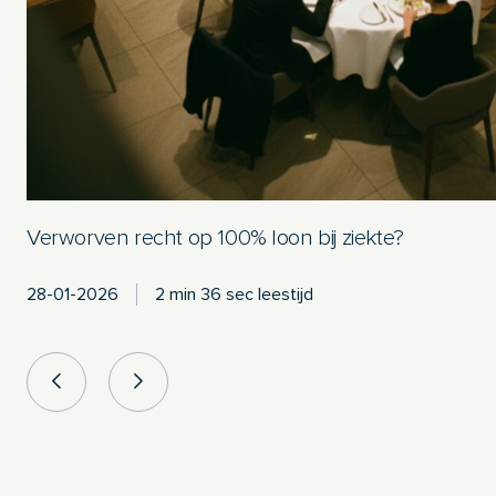
Verworven recht op 100% loon bij ziekte?
28-01-2026
2 min 36 sec leestijd