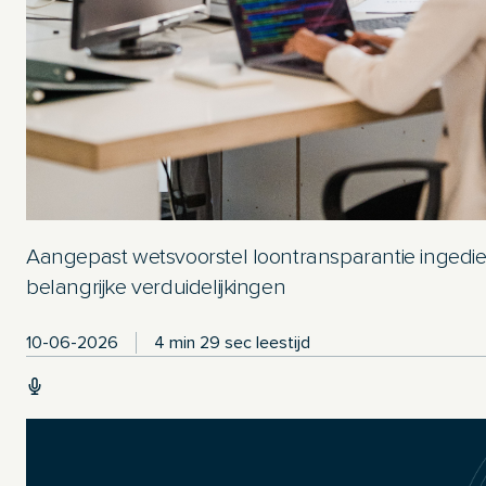
Aangepast wetsvoorstel loontransparantie ingedie
belangrijke verduidelijkingen
10-06-2026
4 min 29 sec leestijd