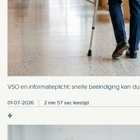
VSO en informatieplicht: snelle beëindiging kan d
01-07-2026
2 min 57 sec leestijd