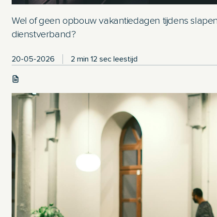
Wel of geen opbouw vakantiedagen tijdens slape
dienstverband?
20-05-2026
2 min 12 sec leestijd