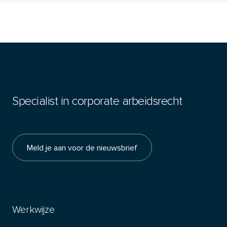
Specialist in corporate arbeidsrecht
Meld je aan voor de nieuwsbrief
Werkwijze