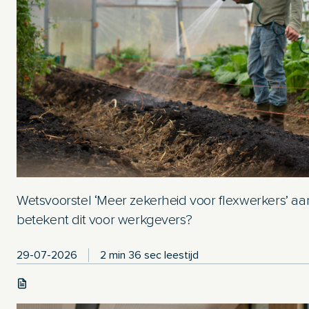
Wetsvoorstel ‘Meer zekerheid voor flexwerkers’ 
betekent dit voor werkgevers?
29-07-2026
2 min 36 sec leestijd