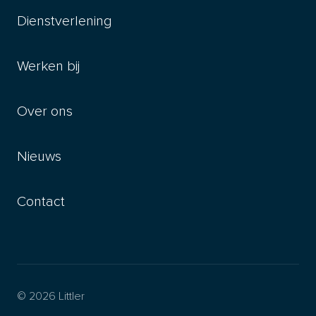
Dienstverlening
Werken bij
Over ons
Nieuws
Contact
© 2026 Littler