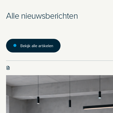
Alle nieuwsberichten
Bekijk alle artikelen