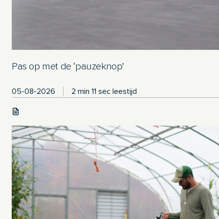
Pas op met de ‘pauzeknop’
05-08-2026
2 min 11 sec leestijd