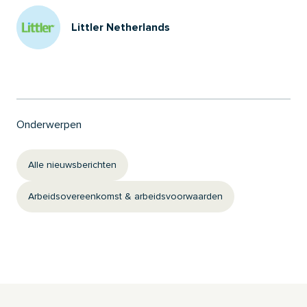
Littler Netherlands
Onderwerpen
Alle nieuwsberichten
Arbeidsovereenkomst & arbeidsvoorwaarden