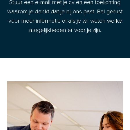
Stuur een e-mail met je cv en een toelichting
waarom je denkt dat je bij ons past. Bel gerust
voor meer informatie of als je wil weten welke
mogelijkheden er voor je zijn.