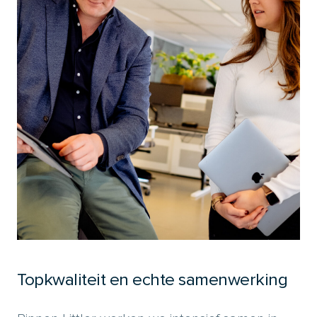
Topkwaliteit en echte samenwerking