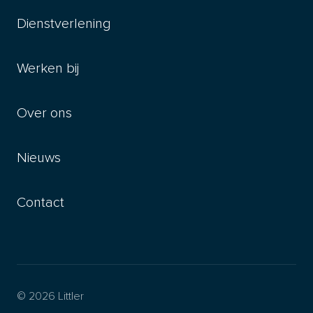
Dienstverlening
Werken bij
Over ons
Nieuws
Contact
© 2026 Littler