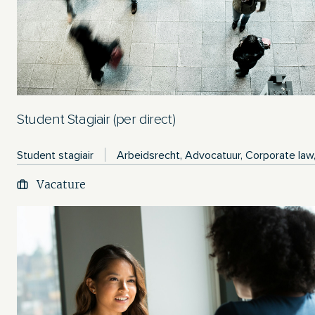
Student Stagiair (per direct)
Student stagiair
Arbeidsrecht, Advocatuur, Corporate law,
Vacature