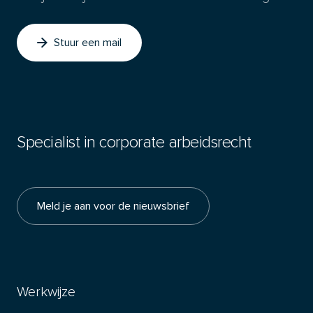
Stuur een mail
Specialist in corporate arbeidsrecht
Meld je aan voor de nieuwsbrief
Werkwijze