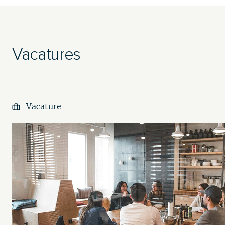
Vacatures
Vacature