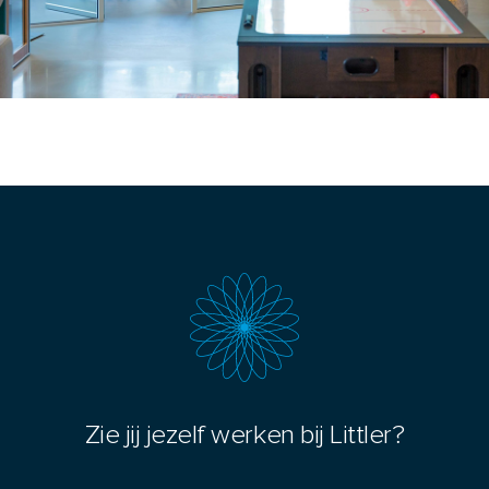
Zie jij jezelf werken bij Littler?