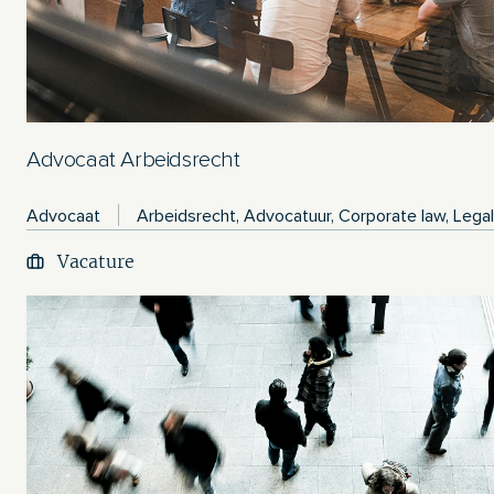
Advocaat Arbeidsrecht
Advocaat
Arbeidsrecht, Advocatuur, Corporate law, Legal
Vacature