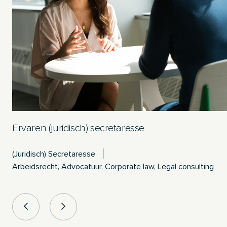
Ervaren (juridisch) secretaresse
(Juridisch) Secretaresse
Arbeidsrecht, Advocatuur, Corporate law, Legal consulting