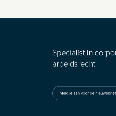
Specialist in corpo
arbeidsrecht
Meld je aan voor de nieuwsbrie