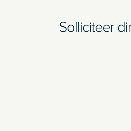
Solliciteer di