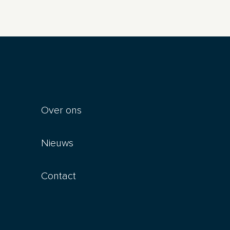
Over ons
Nieuws
Contact