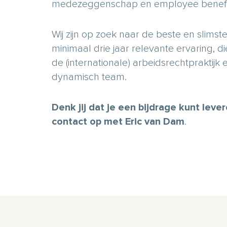
medezeggenschap en employee benefi
Wij zijn op zoek naar de beste en slims
minimaal drie jaar relevante ervaring, 
de (internationale) arbeidsrechtpraktijk
dynamisch team.
Denk jij dat je een bijdrage kunt le
contact op met Eric van Dam
.