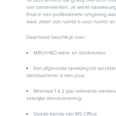
van samenwerken. Je werkt nauwkeurig, 
thuis in een professionele omgeving waar
waar zeker ook ruimte is voor humor en 
Daarnaast beschik je over:
MBO/HBO werk- en denkniveau;
Een afgeronde opleiding tot secretare
dienstverlener is een plus;
Minimaal 1 à 2 jaar relevante werkerv
zakelijke dienstverlening;
Goede kennis van MS Office;