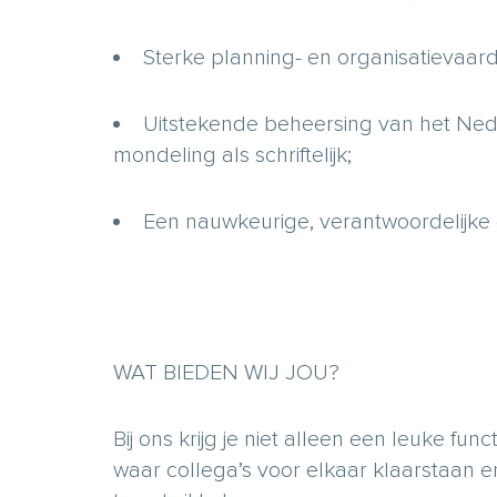
Sterke planning- en organisatievaar
Uitstekende beheersing van het Ned
mondeling als schriftelijk;
Een nauwkeurige, verantwoordelijke 
WAT BIEDEN WIJ JOU?
Bij ons krijg je niet alleen een leuke fun
waar collega’s voor elkaar klaarstaan e