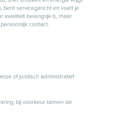
bent servicegericht en voelt je
 kwaliteit belangrijk is, maar
persoonlijk contact.
sse of juridisch administratief
aring, bij voorkeur binnen de