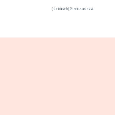
(Juridisch) Secretaresse