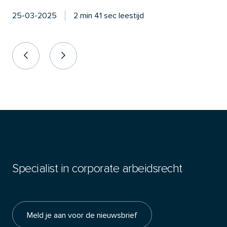
25-03-2025
2 min 41 sec leestijd
Specialist in corporate arbeidsrecht
Meld je aan voor de nieuwsbrief