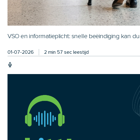
VSO en informatieplicht: snelle beëindiging kan d
01-07-2026
2 min 57 sec leestijd