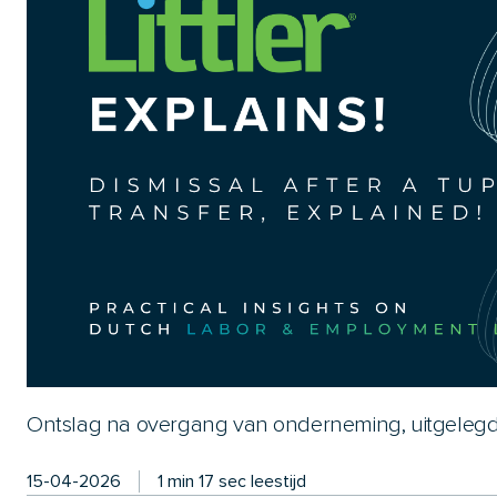
Ontslag na overgang van onderneming, uitgelegd
15-04-2026
1 min 17 sec leestijd