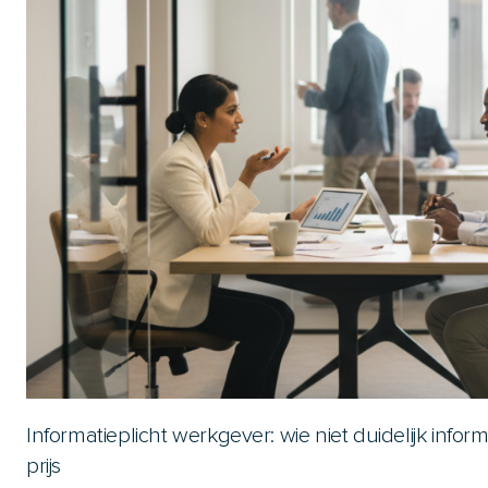
Informatieplicht werkgever: wie niet duidelijk infor
prijs