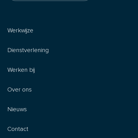
Werkwijze
Dienstverlening
Werken bij
Over ons
Nieuws
Contact