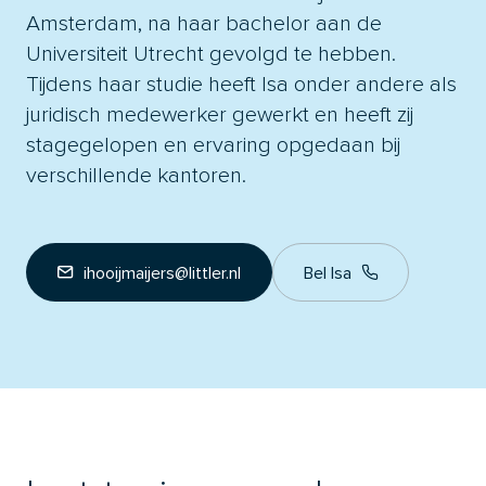
Amsterdam, na haar bachelor aan de
Universiteit Utrecht gevolgd te hebben.
Tijdens haar studie heeft Isa onder andere als
juridisch medewerker gewerkt en heeft zij
stagegelopen en ervaring opgedaan bij
verschillende kantoren.
ihooijmaijers@littler.nl
Bel Isa