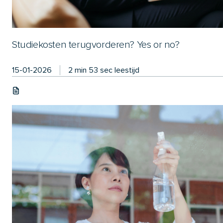
Studiekosten terugvorderen? Yes or no?
15-01-2026
2 min 53 sec leestijd