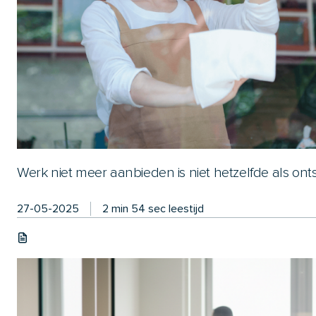
Werk niet meer aanbieden is niet hetzelfde als ont
27-05-2025
2 min 54 sec leestijd