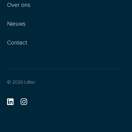
Over ons
Nieuws
Contact
© 2026 Littler