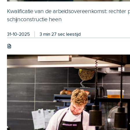
Kwalificatie van de arbeidsovereenkomst: rechter p
schijnconstructie heen
31-10-2025
3 min 27 sec leestijd