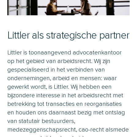
Littler als strategische partner
Littler is toonaangevend advocatenkantoor
op het gebied van arbeidsrecht. Wij zijn
gespecialiseerd in het verbinden van
ondernemingen, arbeid en mensen: waar
gewerkt wordt, is Littler. Wij hebben een
bijzondere interesse in het arbeidsrecht met
betrekking tot transacties en reorganisaties
en houden ons daarnaast bezig met ontslag
van statutair bestuurders,
medezeggenschapsrecht, cao-recht alsmede