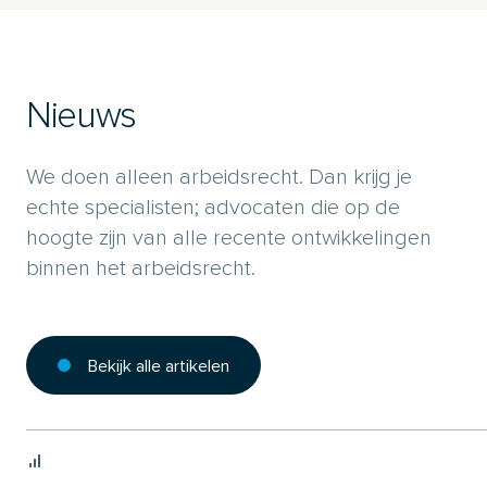
Nieuws
We doen alleen arbeidsrecht. Dan krijg je
echte specialisten; advocaten die op de
hoogte zijn van alle recente ontwikkelingen
binnen het arbeidsrecht.
Bekijk alle artikelen