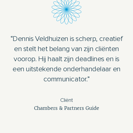
“Dennis Veldhuizen is scherp, creatief
en stelt het belang van zijn cliënten
voorop. Hij haalt zijn deadlines en is
een uitstekende onderhandelaar en
communicator.”
Cliënt
Chambers & Partners Guide