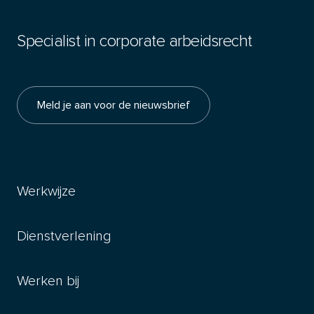
Specialist in corporate arbeidsrecht
Meld je aan voor de nieuwsbrief
Werkwijze
Dienstverlening
Werken bij