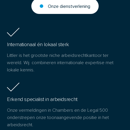
Onze dienstverlening
Internationaal én lokaal sterk
Littler is het grootste niche arbeidsrechtkantoor ter
wereld. Wij combineren internationale expertise met
lokale kennis.
Erkend specialist in arbeidsrecht
Onze vermeldingen in Chambers en de Legal 500
onderstrepen onze toonaangevende positie in het
arbeidsrecht.