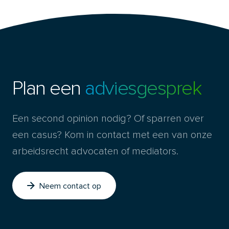
Plan een
adviesgesprek
Een second opinion nodig? Of sparren over
een casus? Kom in contact met een van onze
arbeidsrecht advocaten of mediators.
Neem contact op