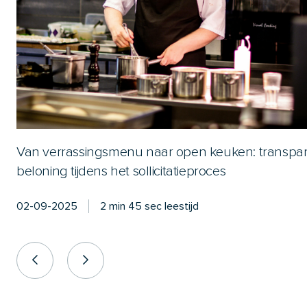
Van verrassingsmenu naar open keuken: transpar
beloning tijdens het sollicitatieproces
02-09-2025
2 min 45 sec leestijd