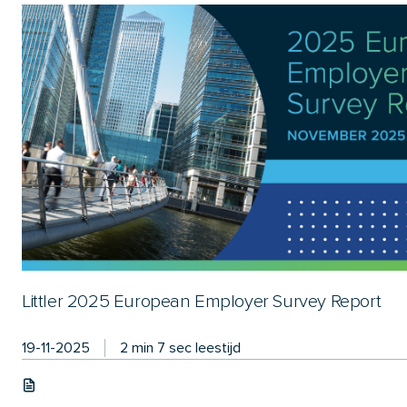
Littler 2025 European Employer Survey Report
19-11-2025
2 min 7 sec leestijd