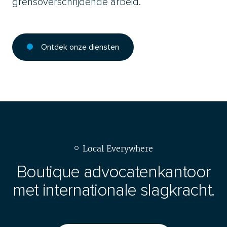
grensoverschrijdende arbeid.
Ontdek onze diensten
Local Everywhere
Boutique advocatenkantoor
met internationale slagkracht.