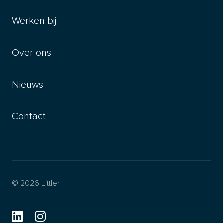
Werken bij
Over ons
Nieuws
Contact
© 2026 Littler