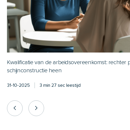
Kwalificatie van de arbeidsovereenkomst: rechter p
schijnconstructie heen
31-10-2025
3 min 27 sec leestijd