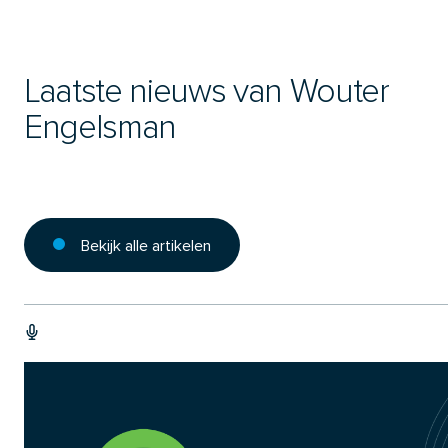
Laatste nieuws van Wouter
Engelsman
Bekijk alle artikelen