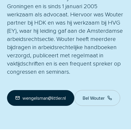
Groningen en is sinds 1 januari 2005
werkzaam als advocaat. Hiervoor was Wouter
partner bij HDK en was hij werkzaam bij HVG
(EY), waar hij leiding gaf aan de Amsterdamse
arbeidsrechtsectie. Wouter heeft meerdere
bijdragen in arbeidsrechtelijke handboeken
verzorgd, publiceert met regelmaat in
vaktijdschriften en is een frequent spreker op
congressen en seminars.
wengelsman@littler.nl
Bel Wouter