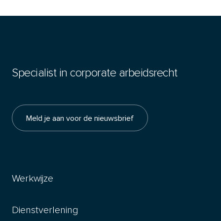
Specialist in corporate arbeidsrecht
Meld je aan voor de nieuwsbrief
Werkwijze
Dienstverlening