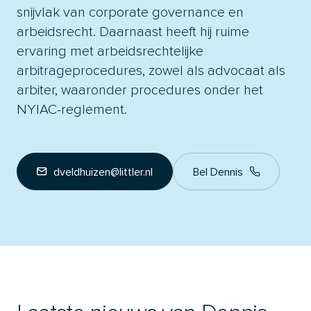
snijvlak van corporate governance en
arbeidsrecht. Daarnaast heeft hij ruime
ervaring met arbeidsrechtelijke
arbitrageprocedures, zowel als advocaat als
arbiter, waaronder procedures onder het
NYIAC-reglement.
dveldhuizen@littler.nl
Bel Dennis