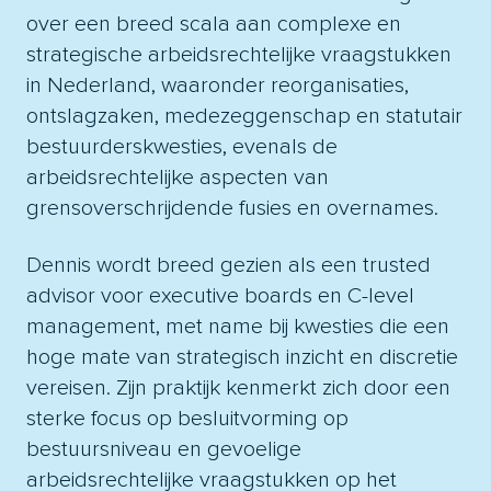
over een breed scala aan complexe en
strategische arbeidsrechtelijke vraagstukken
in Nederland, waaronder reorganisaties,
ontslagzaken, medezeggenschap en statutair
bestuurderskwesties, evenals de
arbeidsrechtelijke aspecten van
grensoverschrijdende fusies en overnames.
Dennis wordt breed gezien als een trusted
advisor voor executive boards en C-level
management, met name bij kwesties die een
hoge mate van strategisch inzicht en discretie
vereisen. Zijn praktijk kenmerkt zich door een
sterke focus op besluitvorming op
bestuursniveau en gevoelige
arbeidsrechtelijke vraagstukken op het