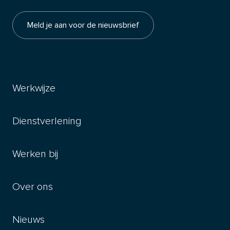
Meld je aan voor de nieuwsbrief
Werkwijze
Dienstverlening
Werken bij
Over ons
Nieuws