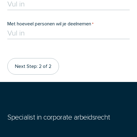
Met hoeveel personen wil je deelnemen
*
Next Step: 2 of 2
Specialist in corporate arbeidsrecht