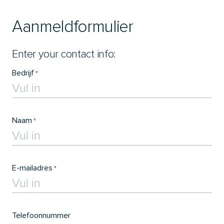
Aanmeldformulier
Enter your contact info:
Bedrijf
*
Naam
*
E-mailadres
*
Telefoonnummer