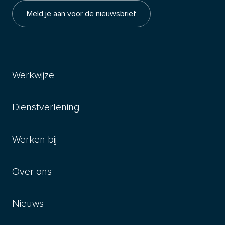
Meld je aan voor de nieuwsbrief
Werkwijze
Dienstverlening
Werken bij
Over ons
Nieuws