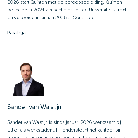
2026 start Quinten met de beroepsopleiding. Quinten
behaalde in 2024 zijn bachelor aan de Universiteit Utrecht
en voltooide in januari 2026 …
Continued
Paralegal
Sander van Walstijn
Sander van Walstijn is sinds januari 2026 werkzaam bij
Littler als werkstudent. Hij ondersteunt het kantoor bij
uiteenlopende juridische werkzaamheden en werkt mee