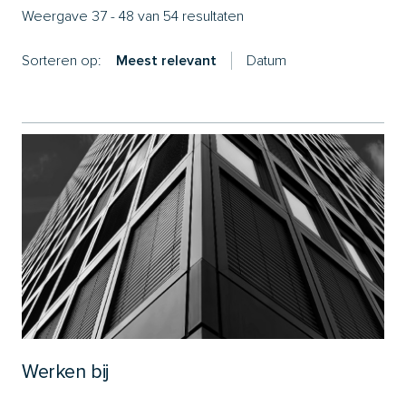
Weergave 37 - 48 van 54 resultaten
Sorteren op:
Meest relevant
Datum
Werken bij