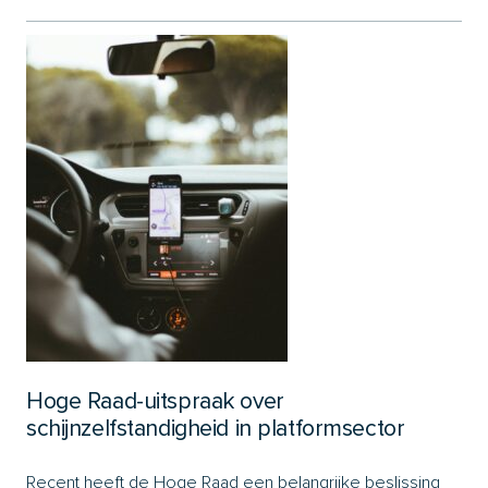
Hoge Raad-uitspraak over
schijnzelfstandigheid in platformsector
Recent heeft de Hoge Raad een belangrijke beslissing