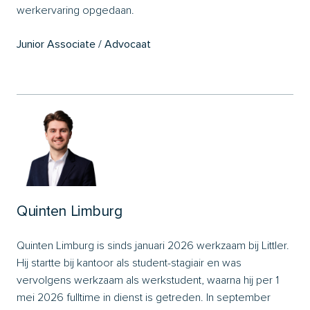
werkervaring opgedaan.
Junior Associate / Advocaat
Quinten Limburg
Quinten Limburg is sinds januari 2026 werkzaam bij Littler.
Hij startte bij kantoor als student-stagiair en was
vervolgens werkzaam als werkstudent, waarna hij per 1
mei 2026 fulltime in dienst is getreden. In september