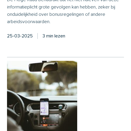
informatieplicht grote gevolgen kan hebben, zeker bij
onduidelijkheid over bonusregelingen of andere
arbeidsvoorwaarden.
25-03-2025
3 min lezen