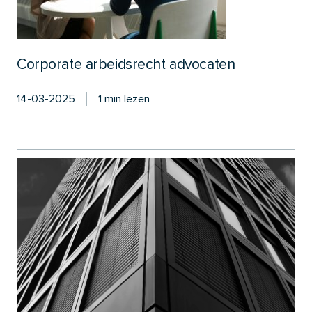
Corporate arbeidsrecht advocaten
14-03-2025
1 min lezen