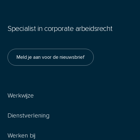
Specialist in corporate arbeidsrecht
Meld je aan voor de nieuwsbrief
Werkwijze
Dienstverlening
Werken bij