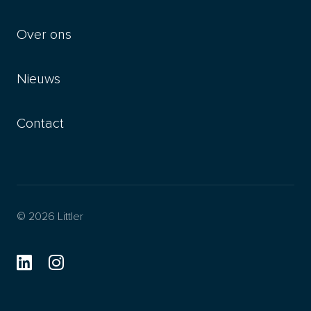
Over ons
Nieuws
Contact
© 2026 Littler