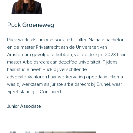
Puck Groeneweg
Puck werkt als junior associate bij Litter. Na haar bachelor
en de master Privaatrecht aan de Universiteit van
Amsterdam gevolgd te hebben, voltooide zij in 2023 haar
master Arbeidsrecht aan dezelfde universiteit. Tijdens
haar studie heeft Puck bij verschillende
advocatenkantoren haar werkervaring opgedaan. Hierna
was zij werkzaam als juriste arbeidsrecht bij Brunel, waar
zij zelfstandig …
Continued
Junior Associate