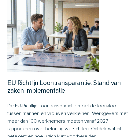
EU Richtlijn Loontransparantie: Stand van
zaken implementatie
De EU-Richtlijn Loontransparantie moet de loonkloof
tussen mannen en vrouwen verkleinen. Werkgevers met
meer dan 100 werknemers moeten vanaf 2027
rapporteren over beloningsverschillen. Ontdek wat dit
betekent en hoe u zich kunt voorbereiden.