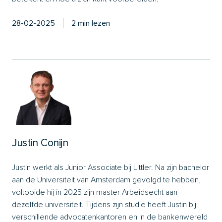
28-02-2025
2 min lezen
Justin Conijn
Justin werkt als Junior Associate bij Littler. Na zijn bachelor
aan de Universiteit van Amsterdam gevolgd te hebben,
voltooide hij in 2025 zijn master Arbeidsecht aan
dezelfde universiteit. Tijdens zijn studie heeft Justin bij
verschillende advocatenkantoren en in de bankenwereld