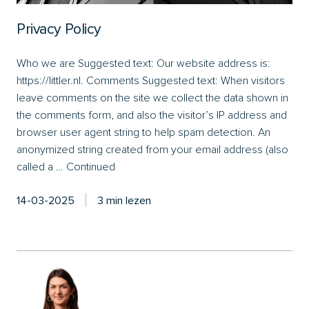
Privacy Policy
Who we are Suggested text: Our website address is:
https://littler.nl. Comments Suggested text: When visitors
leave comments on the site we collect the data shown in
the comments form, and also the visitor’s IP address and
browser user agent string to help spam detection. An
anonymized string created from your email address (also
called a …
Continued
14-03-2025
3 min lezen