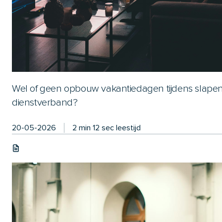
Wel of geen opbouw vakantiedagen tijdens slape
dienstverband?
20-05-2026
2 min 12 sec leestijd