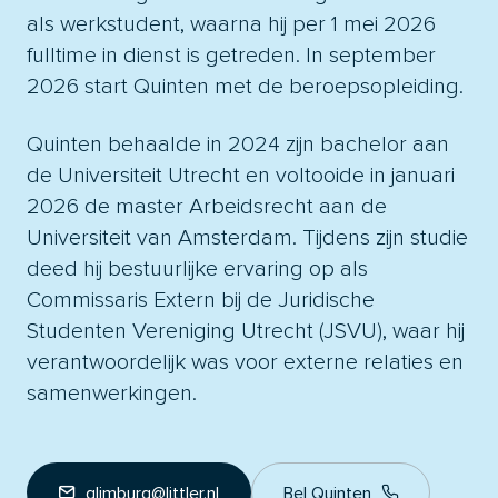
als werkstudent, waarna hij per 1 mei 2026
fulltime in dienst is getreden. In september
2026 start Quinten met de beroepsopleiding.
Quinten behaalde in 2024 zijn bachelor aan
de Universiteit Utrecht en voltooide in januari
2026 de master Arbeidsrecht aan de
Universiteit van Amsterdam. Tijdens zijn studie
deed hij bestuurlijke ervaring op als
Commissaris Extern bij de Juridische
Studenten Vereniging Utrecht (JSVU), waar hij
verantwoordelijk was voor externe relaties en
samenwerkingen.
qlimburg@littler.nl
Bel Quinten