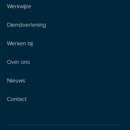
Werkwijze
Dienstverlening
Werken bij
Over ons
Nieuws
Contact