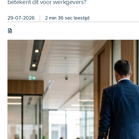
betekent dit voor werkgevers?
29-07-2026
2 min 36 sec leestijd