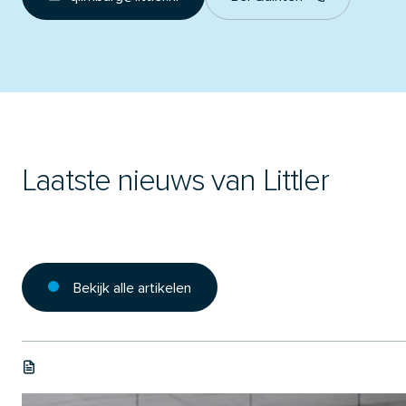
Laatste nieuws van Littler
Bekijk alle artikelen