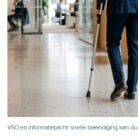
VSO en informatieplicht: snelle beëindiging kan d