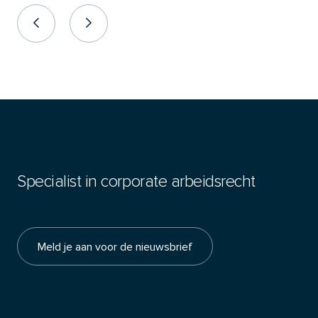
Specialist in corporate arbeidsrecht
Meld je aan voor de nieuwsbrief