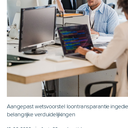
Aangepast wetsvoorstel loontransparantie ingedie
belangrijke verduidelijkingen