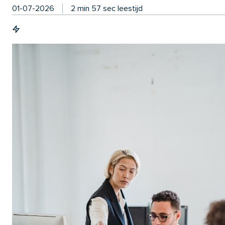
01-07-2026
2 min 57 sec leestijd