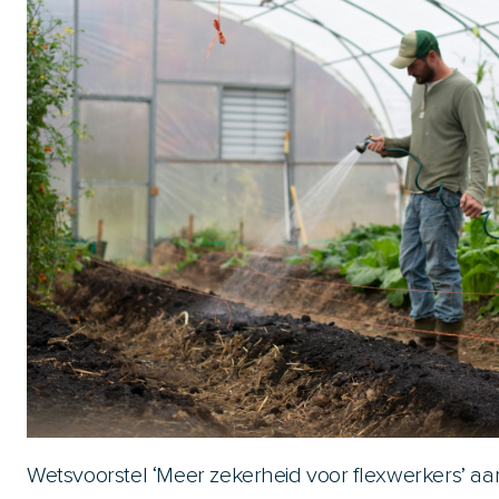
Wetsvoorstel ‘Meer zekerheid voor flexwerkers’ 