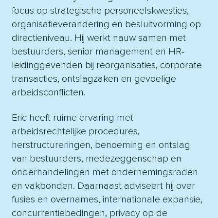
focus op strategische personeelskwesties,
organisatieverandering en besluitvorming op
directieniveau. Hij werkt nauw samen met
bestuurders, senior management en HR-
leidinggevenden bij reorganisaties, corporate
transacties, ontslagzaken en gevoelige
arbeidsconflicten.
Eric heeft ruime ervaring met
arbeidsrechtelijke procedures,
herstructureringen, benoeming en ontslag
van bestuurders, medezeggenschap en
onderhandelingen met ondernemingsraden
en vakbonden. Daarnaast adviseert hij over
fusies en overnames, internationale expansie,
concurrentiebedingen, privacy op de