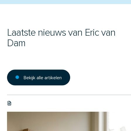
Laatste nieuws van Eric van
Dam
Bekijk alle artikelen