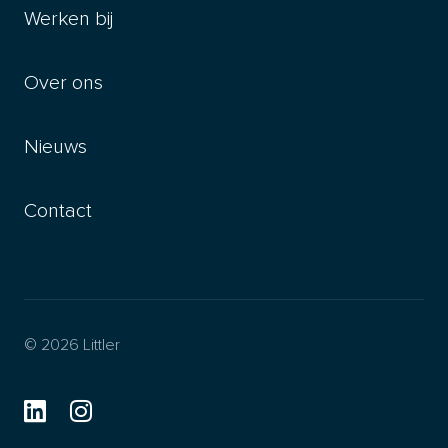
Werken bij
Over ons
Nieuws
Contact
© 2026 Littler