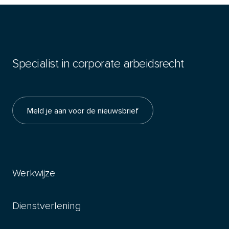
Specialist in corporate arbeidsrecht
Meld je aan voor de nieuwsbrief
Werkwijze
Dienstverlening