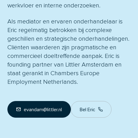
werkvloer en interne onderzoeken.
Als mediator en ervaren onderhandelaar is
Eric regelmatig betrokken bij complexe
geschillen en strategische onderhandelingen.
Cliënten waarderen zijn pragmatische en
commercieel doeltreffende aanpak. Eric is
founding partner van Littler Amsterdam en
staat gerankt in
Chambers Europe
Employment Netherlands
.
evandam@littler.nl
Bel Eric