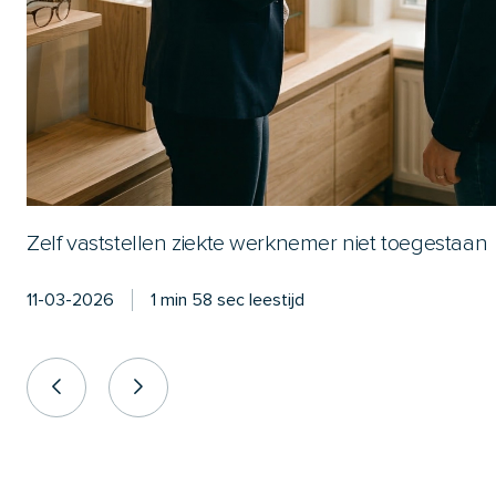
Zelf vaststellen ziekte werknemer niet toegestaan
11-03-2026
1 min 58 sec leestijd